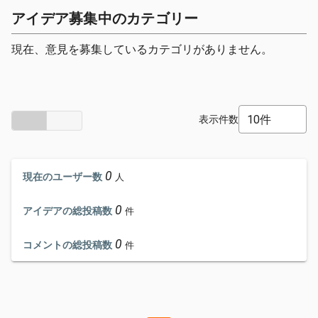
アイデア募集中のカテゴリー
現在、意見を募集しているカテゴリがありません。
10件
表示件数
0
現在のユーザー数
人
0
アイデアの総投稿数
件
0
コメントの総投稿数
件